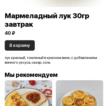
Мармеладный лук 30гр
завтрак
40 ₽
В корзину
лук красный, томленый в красном вине, с добавлением
винного уксуса, сахар, соль
Мы рекомендуем