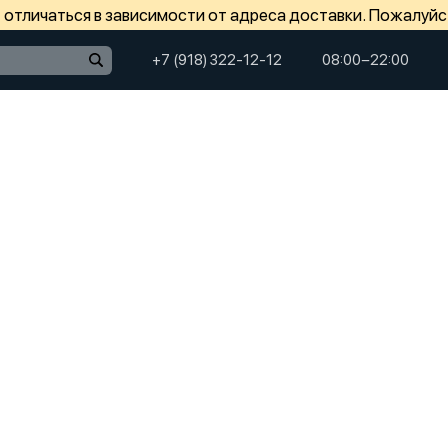
отличаться в зависимости от адреса доставки. Пожалуйс
+7 (918) 322-12-12
08:00−22:00