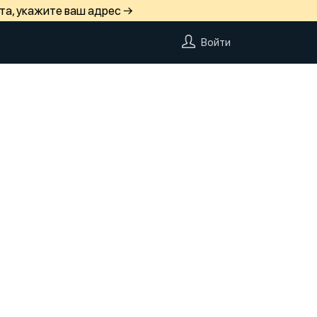
та, укажите ваш адрес →
Войти