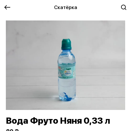
Скатёрка
Вода Фруто Няня 0,33 л