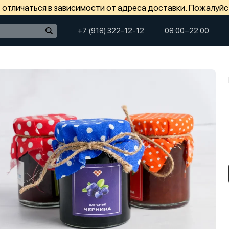
отличаться в зависимости от адреса доставки. Пожалуйс
+7 (918) 322-12-12
08:00−22:00