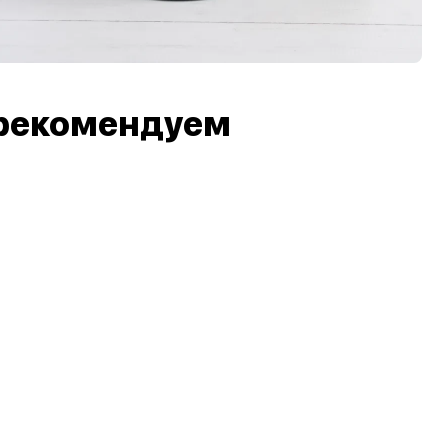
рекомендуем