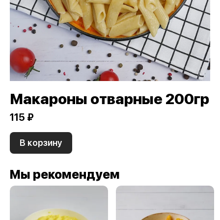
Макароны отварные 200гр
115 ₽
В корзину
Мы рекомендуем